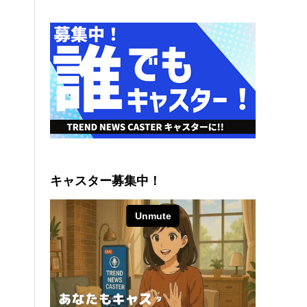
キャスター募集中！