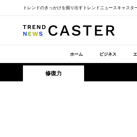
トレンドのきっかけを掘り出すトレンドニュースキャスタ
ホーム
ビジネス
修復力