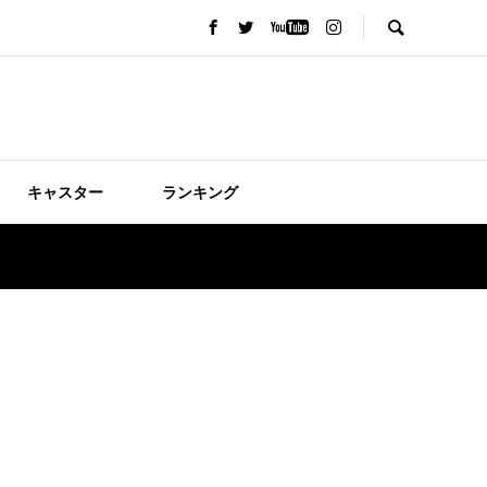
キャスター
ランキング