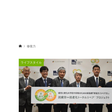
修復力
ライフスタイル