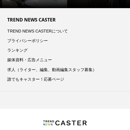
TREND NEWS CASTER
TREND NEWS CASTERについて
プライバシーポリシー
ランキング
媒体資料・広告メニュー
求人（ライター、編集、動画編集スタッフ募集）
誰でもキャスター！応募ページ