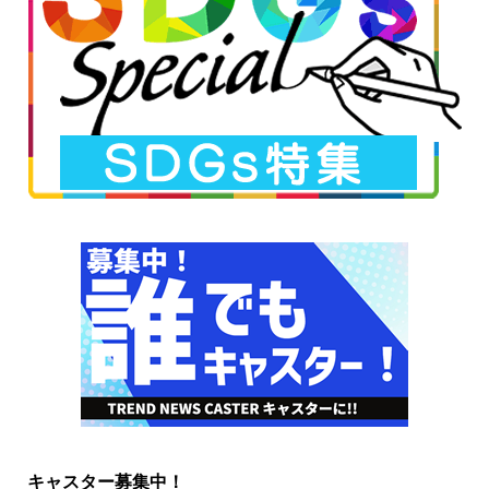
キャスター募集中！