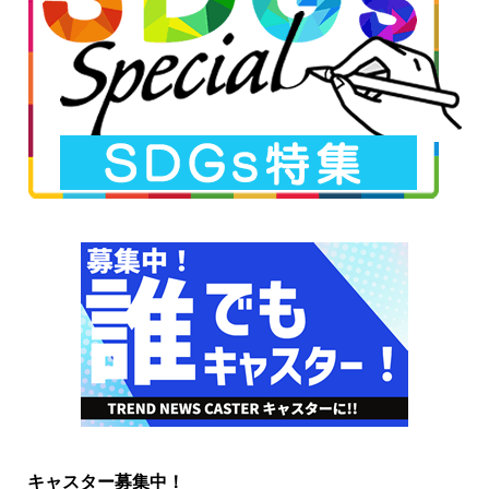
キャスター募集中！