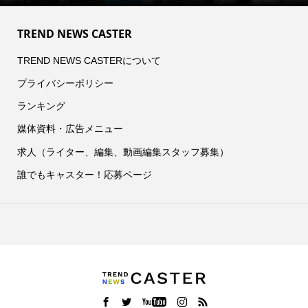
TREND NEWS CASTER
TREND NEWS CASTERについて
プライバシーポリシー
ランキング
媒体資料・広告メニュー
求人（ライター、編集、動画編集スタッフ募集）
誰でもキャスター！応募ページ