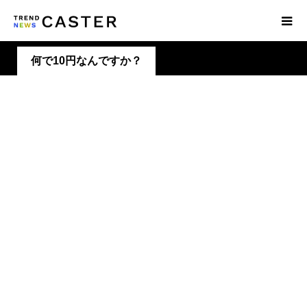
何で10円なんですか？