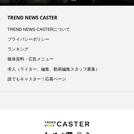
TREND NEWS CASTER
TREND NEWS CASTERについて
プライバシーポリシー
ランキング
媒体資料・広告メニュー
求人（ライター、編集、動画編集スタッフ募集）
誰でもキャスター！応募ページ