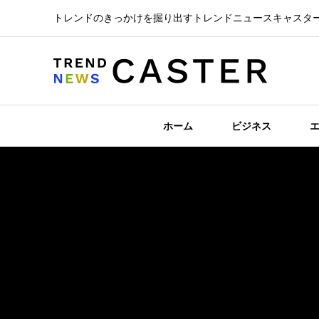
トレンドのきっかけを掘り出すトレンドニュースキャスタ
ホーム
ビジネス