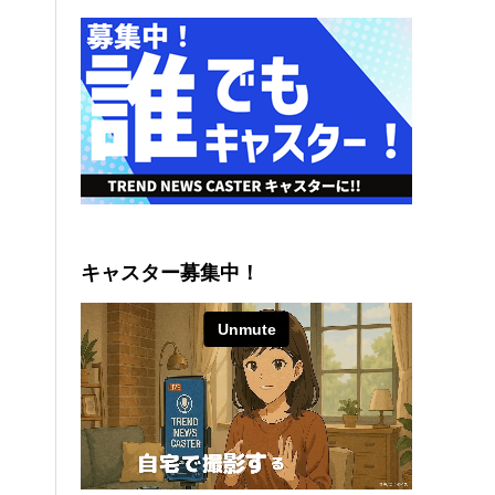
キャスター募集中！