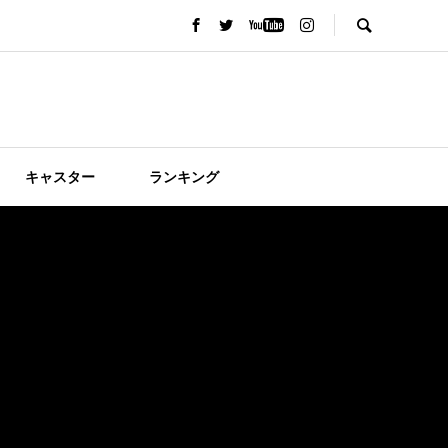
キャスター
ランキング