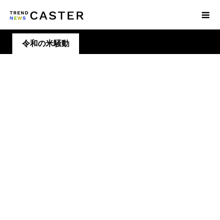
令和の米騒動