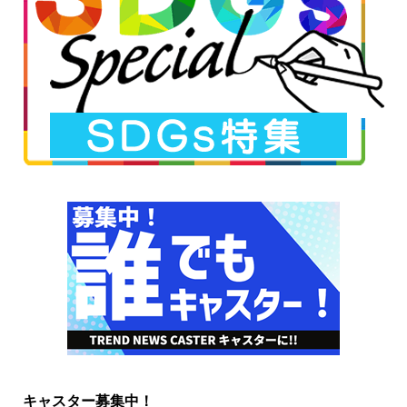
キャスター募集中！