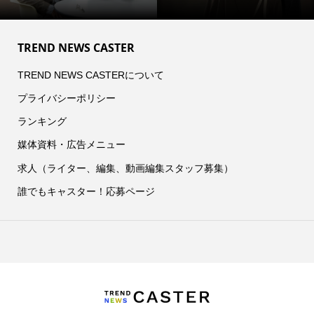
TREND NEWS CASTER
TREND NEWS CASTERについて
プライバシーポリシー
ランキング
媒体資料・広告メニュー
求人（ライター、編集、動画編集スタッフ募集）
誰でもキャスター！応募ページ