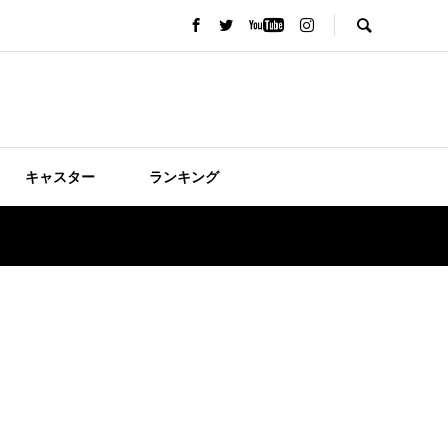
キャスター
ランキング