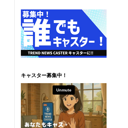
キャスター募集中！