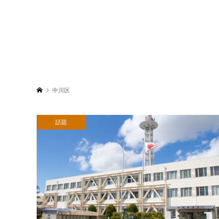
中川区
話題