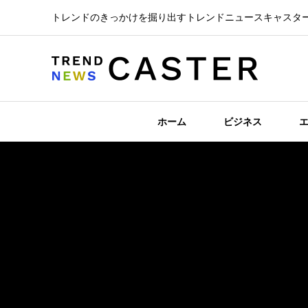
トレンドのきっかけを掘り出すトレンドニュースキャスタ
ホーム
ビジネス