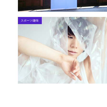
スポーツ/趣味