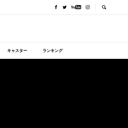
キャスター
ランキング