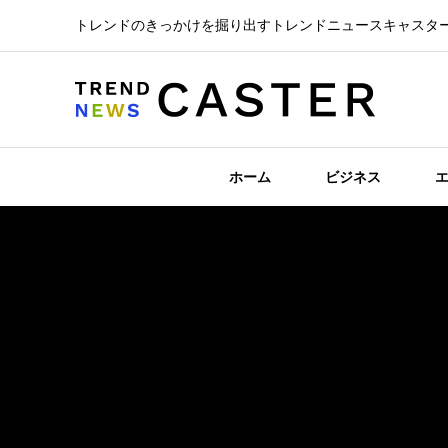
トレンドのきっかけを掘り出すトレンドニュースキャスタ
ホーム
ビジネス