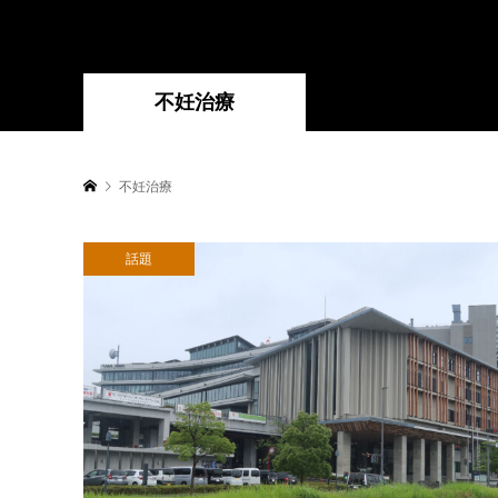
不妊治療
不妊治療
話題