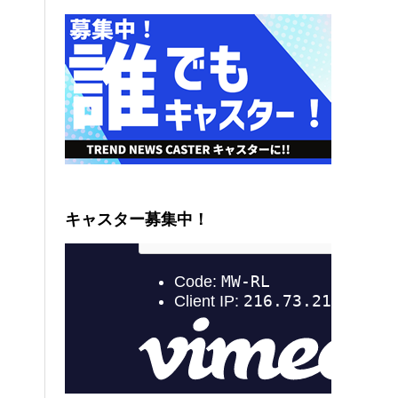
キャスター募集中！