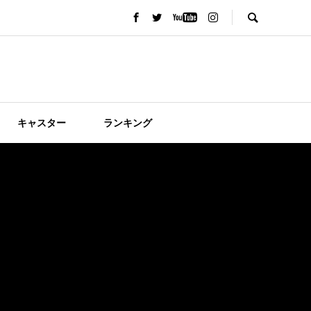
キャスター
ランキング