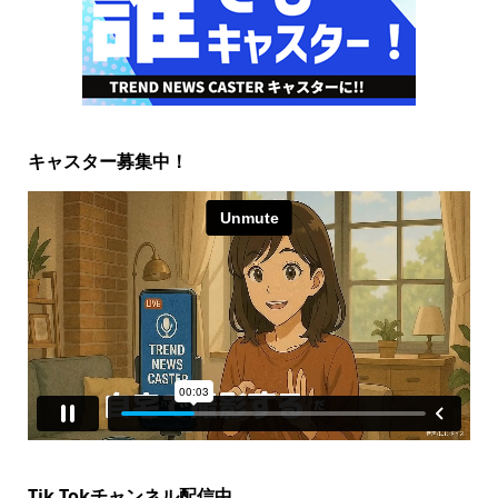
キャスター募集中！
Tik Tokチャンネル配信中