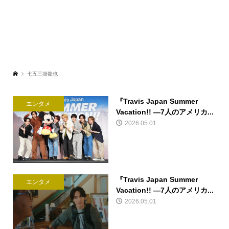
七五三掛龍也
『Travis Japan Summer
エンタメ
Vacation!! ―7人のアメリカ...
2026.05.01
『Travis Japan Summer
エンタメ
Vacation!! ―7人のアメリカ...
2026.05.01