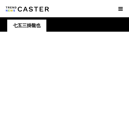
七五三掛龍也