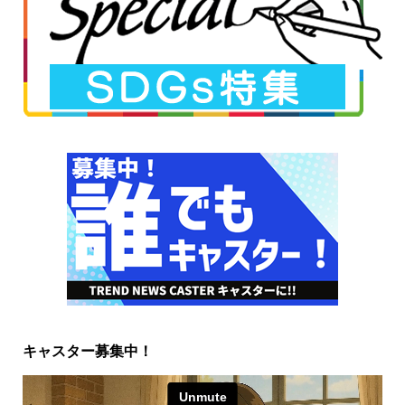
キャスター募集中！