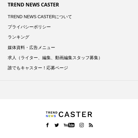
TREND NEWS CASTER
TREND NEWS CASTERについて
プライバシーポリシー
ランキング
媒体資料・広告メニュー
求人（ライター、編集、動画編集スタッフ募集）
誰でもキャスター！応募ページ