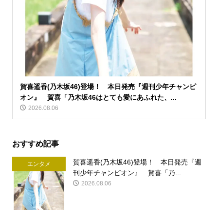
賀喜遥香(乃木坂46)登場！ 本日発売『週刊少年チャンピ
オン』 賀喜「乃木坂46はとても愛にあふれた、...
2026.08.06
おすすめ記事
賀喜遥香(乃木坂46)登場！ 本日発売『週
エンタメ
刊少年チャンピオン』 賀喜「乃...
2026.08.06