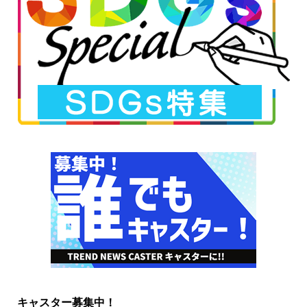
キャスター募集中！