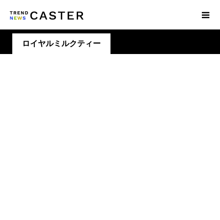
ロイヤルミルクティー