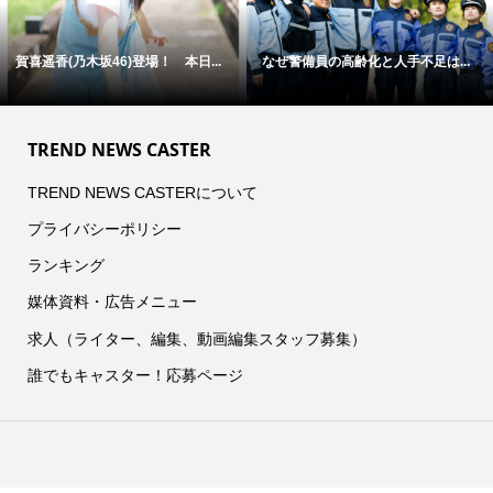
賀喜遥香(乃木坂46)登場！ 本日...
なぜ警備員の高齢化と人手不足は...
TREND NEWS CASTER
TREND NEWS CASTERについて
プライバシーポリシー
ランキング
媒体資料・広告メニュー
求人（ライター、編集、動画編集スタッフ募集）
誰でもキャスター！応募ページ