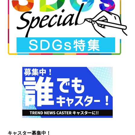
キャスター募集中！