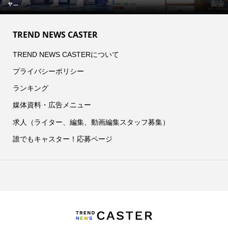
ャ...
TREND NEWS CASTER
TREND NEWS CASTERについて
プライバシーポリシー
ランキング
媒体資料・広告メニュー
求人（ライター、編集、動画編集スタッフ募集）
誰でもキャスター！応募ページ