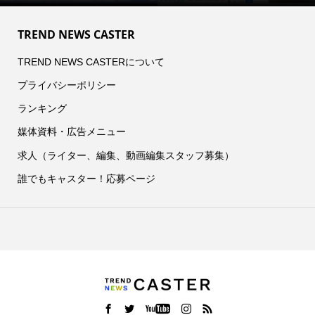
TREND NEWS CASTER
TREND NEWS CASTERについて
プライバシーポリシー
ランキング
媒体資料・広告メニュー
求人（ライター、編集、動画編集スタッフ募集）
誰でもキャスター！応募ページ