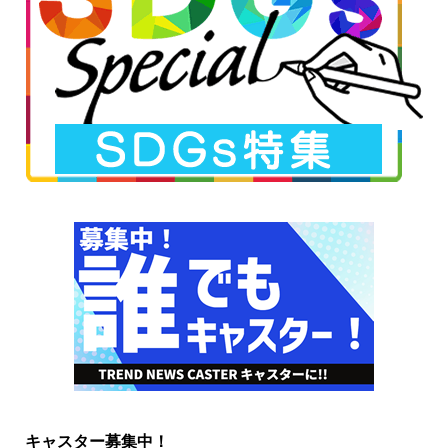
キャスター募集中！