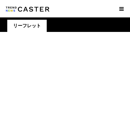
リーフレット