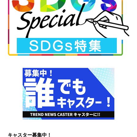
キャスター募集中！