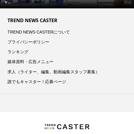
ャ...
TREND NEWS CASTER
TREND NEWS CASTERについて
プライバシーポリシー
ランキング
媒体資料・広告メニュー
求人（ライター、編集、動画編集スタッフ募集）
誰でもキャスター！応募ページ