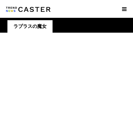
ラプラスの魔女