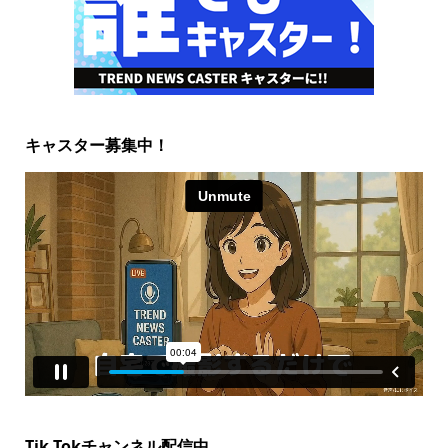
キャスター募集中！
Tik Tokチャンネル配信中