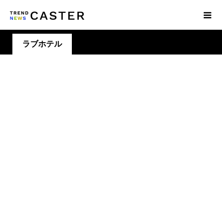
ラブホテル