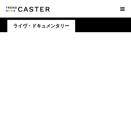
ライヴ・ドキュメンタリー