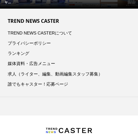
ャ...
TREND NEWS CASTER
TREND NEWS CASTERについて
プライバシーポリシー
ランキング
媒体資料・広告メニュー
求人（ライター、編集、動画編集スタッフ募集）
誰でもキャスター！応募ページ