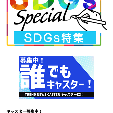
キャスター募集中！