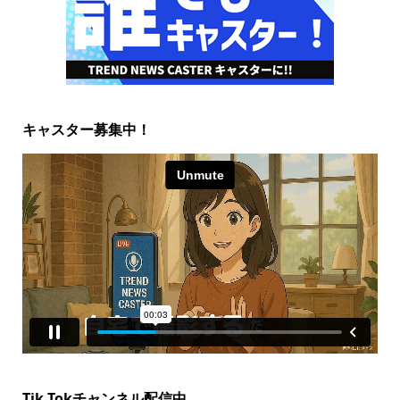
キャスター募集中！
Tik Tokチャンネル配信中