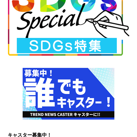
キャスター募集中！