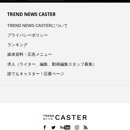
TREND NEWS CASTER
TREND NEWS CASTERについて
プライバシーポリシー
ランキング
媒体資料・広告メニュー
求人（ライター、編集、動画編集スタッフ募集）
誰でもキャスター！応募ページ