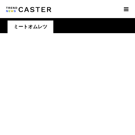
ミートオムレツ