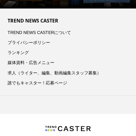
TREND NEWS CASTER
TREND NEWS CASTERについて
プライバシーポリシー
ランキング
媒体資料・広告メニュー
求人（ライター、編集、動画編集スタッフ募集）
誰でもキャスター！応募ページ