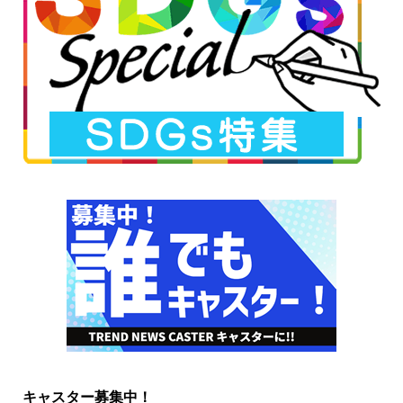
キャスター募集中！