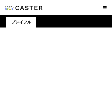
プレイフル