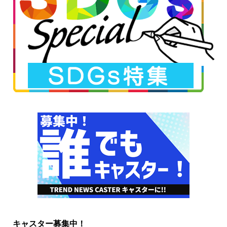
キャスター募集中！