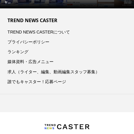
ャ...
TREND NEWS CASTER
TREND NEWS CASTERについて
プライバシーポリシー
ランキング
媒体資料・広告メニュー
求人（ライター、編集、動画編集スタッフ募集）
誰でもキャスター！応募ページ