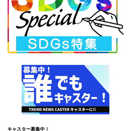
キャスター募集中！