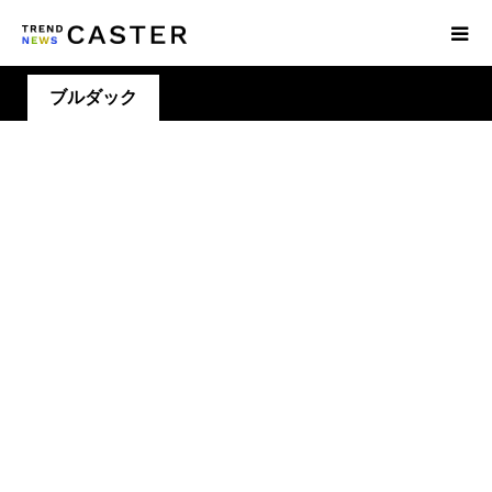
ブルダック