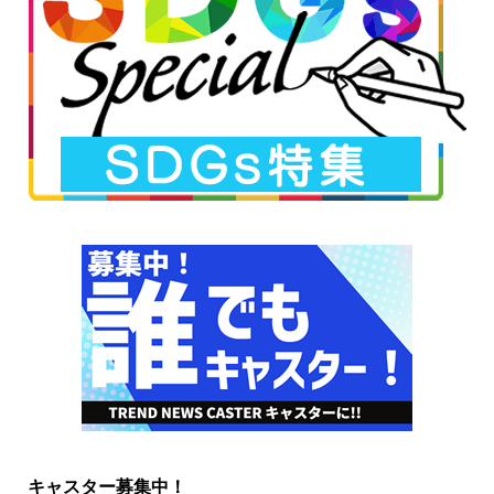
キャスター募集中！