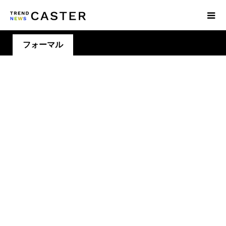
フォーマル