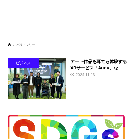
バリアフリー
アート作品を耳でも体験する
ビジネス
XRサービス「Auris」な...
2025.11.13