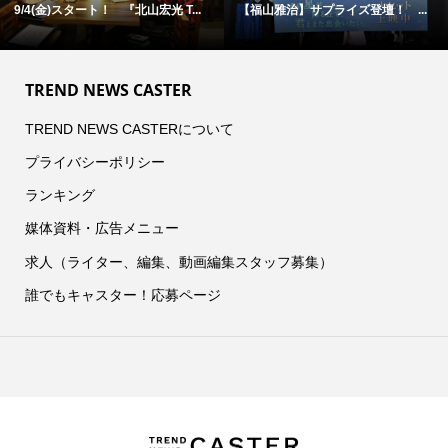
9/4(金)スタート！ 『北山宏光 T...
【福山雅治】サプライズ登壇！ ...
TREND NEWS CASTER
TREND NEWS CASTERについて
プライバシーポリシー
ランキング
媒体資料・広告メニュー
求人（ライター、編集、動画編集スタッフ募集）
誰でもキャスター！応募ページ