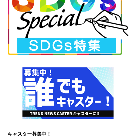
キャスター募集中！