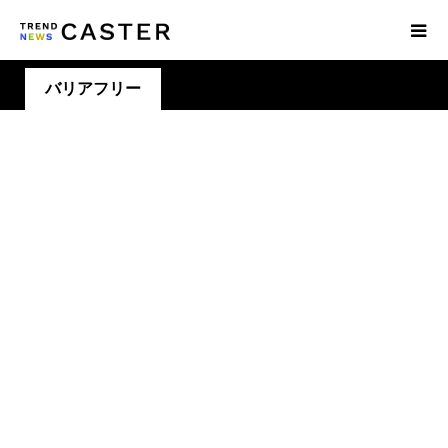
バリアフリー