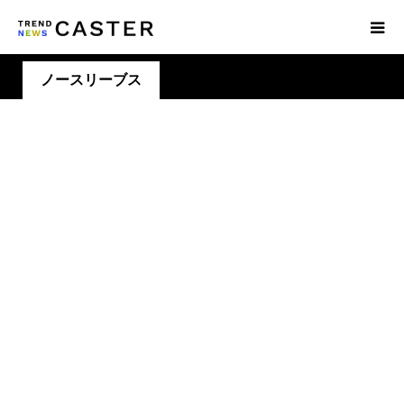
ノースリーブス