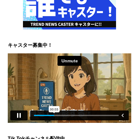
キャスター募集中！
Tik Tokチャンネル配信中