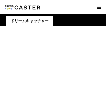
ドリームキャッチャー