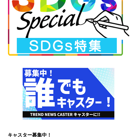
キャスター募集中！