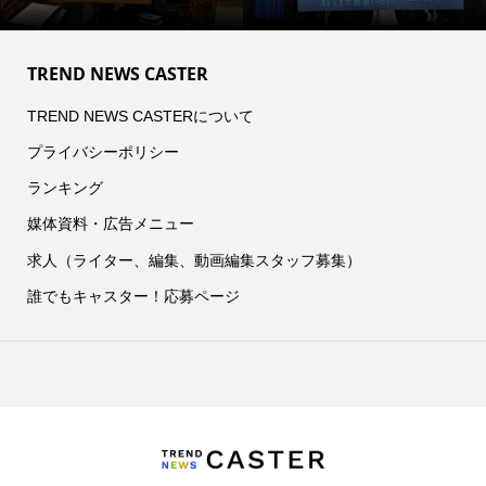
TREND NEWS CASTER
TREND NEWS CASTERについて
プライバシーポリシー
ランキング
媒体資料・広告メニュー
求人（ライター、編集、動画編集スタッフ募集）
誰でもキャスター！応募ページ