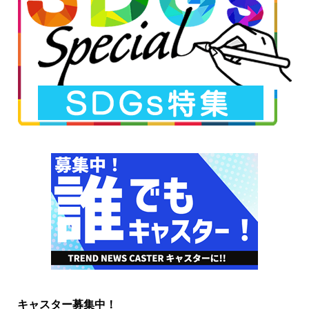
キャスター募集中！