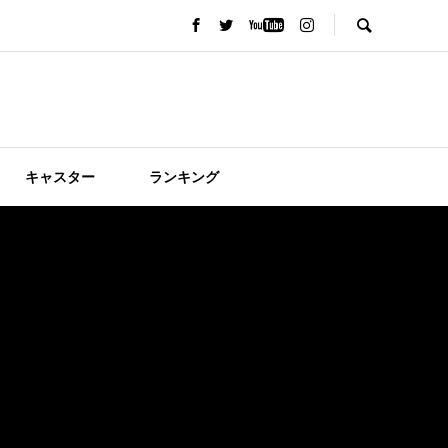
キャスター
ランキング