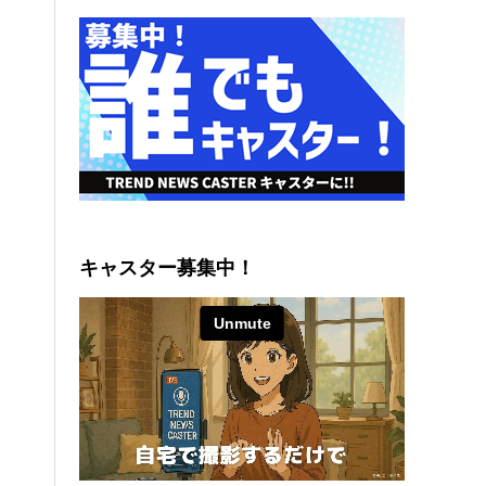
キャスター募集中！