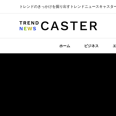
トレンドのきっかけを掘り出すトレンドニュースキャスタ
ホーム
ビジネス