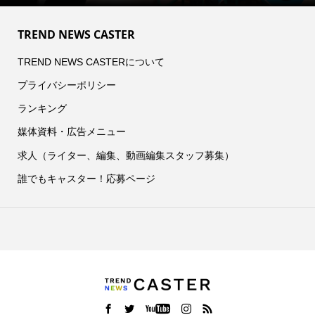
TREND NEWS CASTER
TREND NEWS CASTERについて
プライバシーポリシー
ランキング
媒体資料・広告メニュー
求人（ライター、編集、動画編集スタッフ募集）
誰でもキャスター！応募ページ