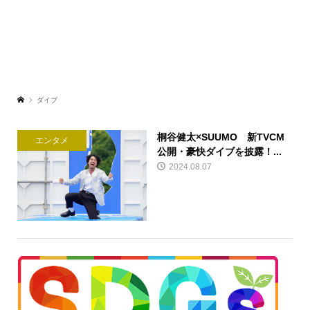
ダイブ
桐谷健太×SUUMO 新TVCM
エンタメ
公開・豪快ダイブを披露！...
2024.08.07