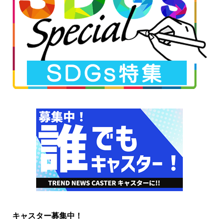
キャスター募集中！