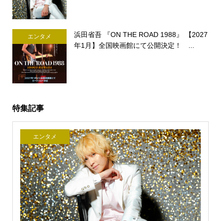
浜田省吾 『ON THE ROAD 1988』 【2027
エンタメ
年1月】全国映画館にて公開決定！ ...
特集記事
エンタメ