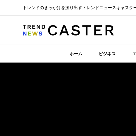
トレンドのきっかけを掘り出すトレンドニュースキャスタ
ホーム
ビジネス