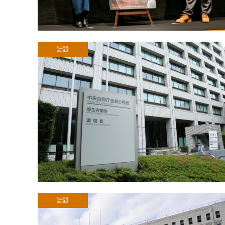
話題
話題