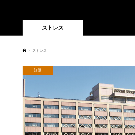
ストレス
ストレス
話題