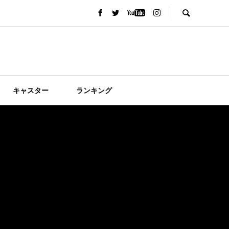
キャスター
ランキング