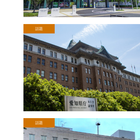
話題
話題