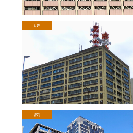
話題
話題