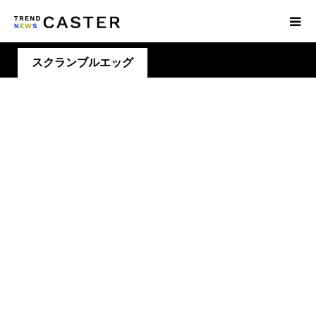
スクランブルエッグ