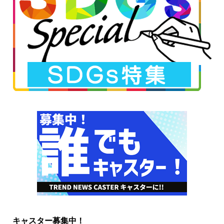
キャスター募集中！