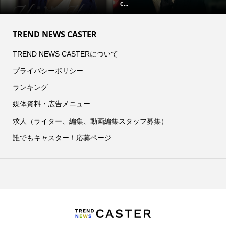
c...
TREND NEWS CASTER
TREND NEWS CASTERについて
プライバシーポリシー
ランキング
媒体資料・広告メニュー
求人（ライター、編集、動画編集スタッフ募集）
誰でもキャスター！応募ページ