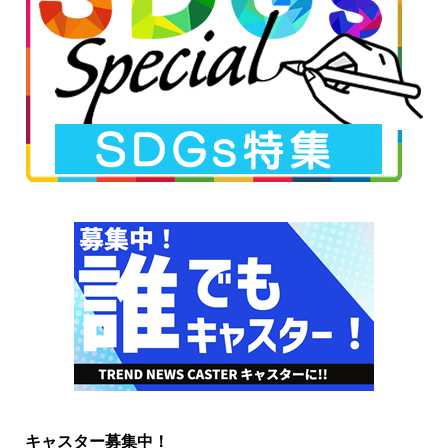
キャスター募集中！