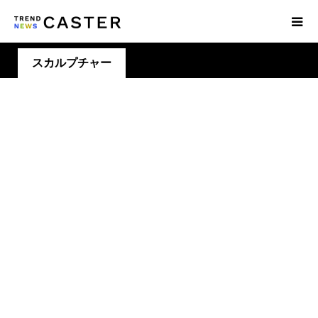
スカルプチャー