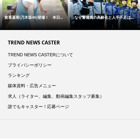
賀喜遥香(乃木坂46)登場！ 本日...
なぜ警備員の高齢化と人手不足は...
TREND NEWS CASTER
TREND NEWS CASTERについて
プライバシーポリシー
ランキング
媒体資料・広告メニュー
求人（ライター、編集、動画編集スタッフ募集）
誰でもキャスター！応募ページ