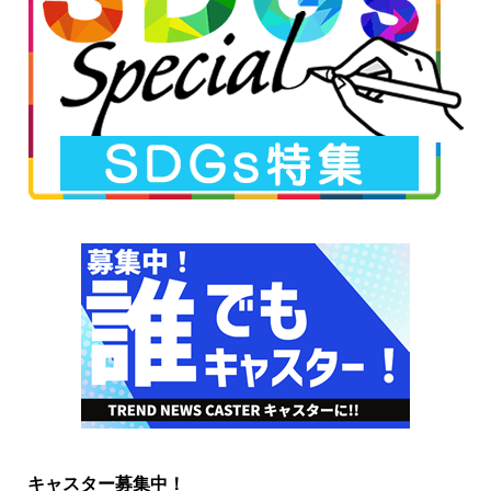
キャスター募集中！