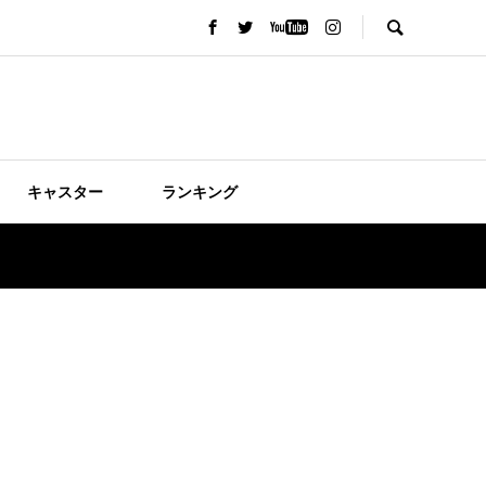
キャスター
ランキング