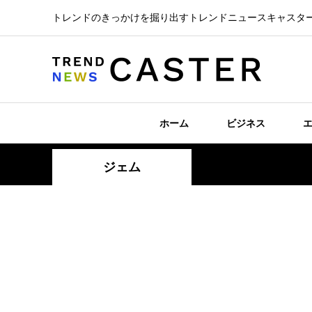
トレンドのきっかけを掘り出すトレンドニュースキャスタ
ホーム
ビジネス
ジェム