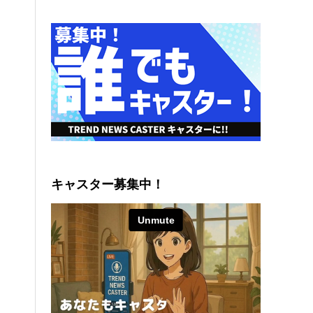
キャスター募集中！