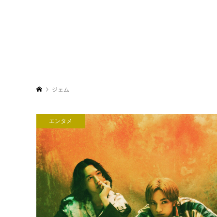
ジェム
エンタメ