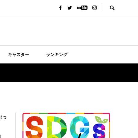
キャスター
ランキング
ぷっ
!