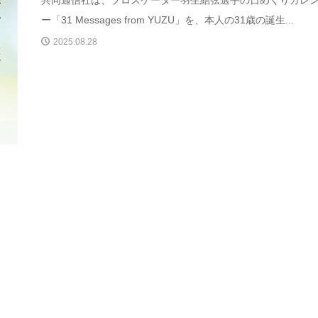
共同通信社は、プロスケーター羽生結弦選手の日めくりカレ
ー「31 Messages from YUZU」を、本人の31歳の誕生...
2025.08.28