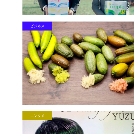
ビジネス
エンタメ