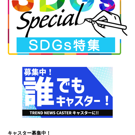
キャスター募集中！