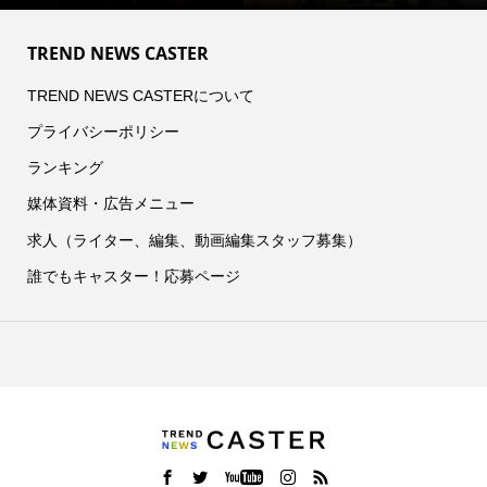
TREND NEWS CASTER
TREND NEWS CASTERについて
プライバシーポリシー
ランキング
媒体資料・広告メニュー
求人（ライター、編集、動画編集スタッフ募集）
誰でもキャスター！応募ページ