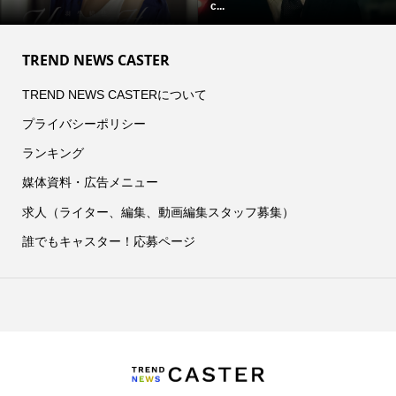
c...
TREND NEWS CASTER
TREND NEWS CASTERについて
プライバシーポリシー
ランキング
媒体資料・広告メニュー
求人（ライター、編集、動画編集スタッフ募集）
誰でもキャスター！応募ページ