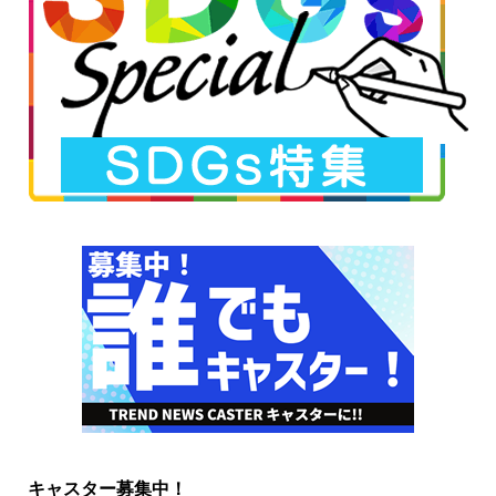
キャスター募集中！