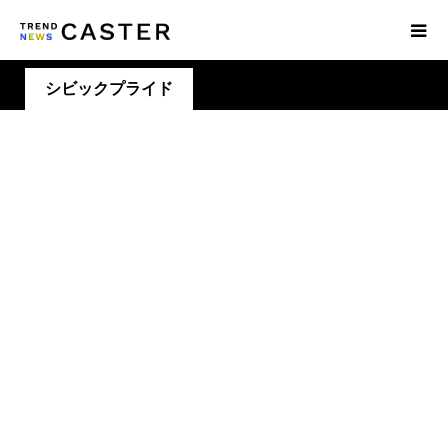
シビックプライド