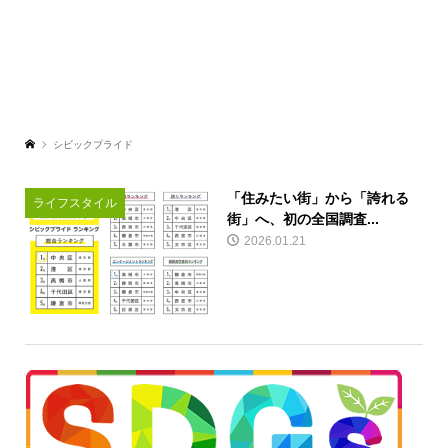
シビックプライド
「住みたい街」から「誇れる
ライフスタイル
街」へ、初の全国調査...
2026.01.21