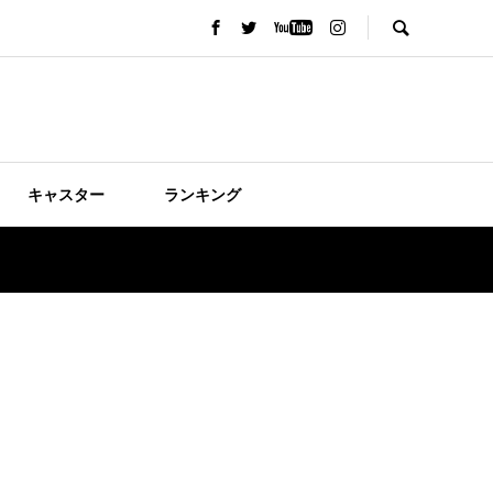
キャスター
ランキング