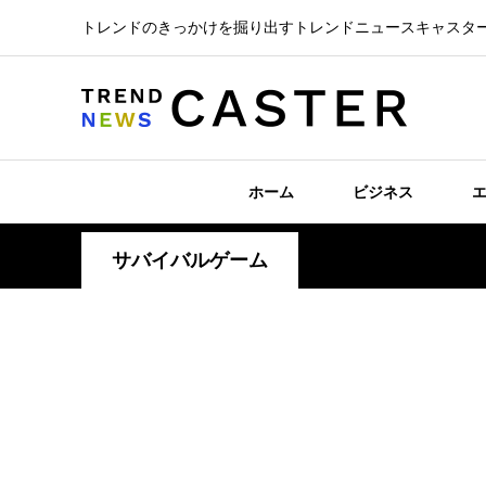
トレンドのきっかけを掘り出すトレンドニュースキャスタ
ホーム
ビジネス
サバイバルゲーム