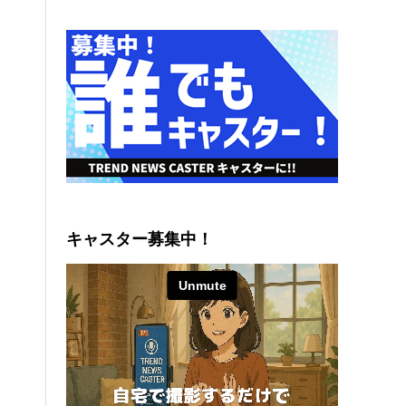
キャスター募集中！