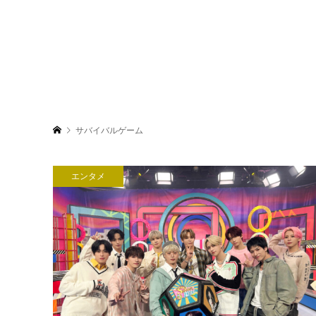
サバイバルゲーム
エンタメ