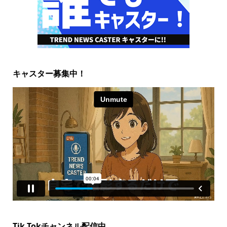
キャスター募集中！
Tik Tokチャンネル配信中