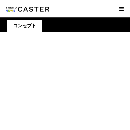
コンセプト