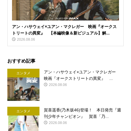
アン・ハサウェイ×ユアン・マクレガー 映画『オークス
トリートの異変』 【本編映像＆新ビジュアル】解...
2026.08.06
おすすめ記事
アン・ハサウェイ×ユアン・マクレガー
エンタメ
映画『オークストリートの異変』 ...
2026.08.06
賀喜遥香(乃木坂46)登場！ 本日発売『週
エンタメ
刊少年チャンピオン』 賀喜「乃...
2026.08.06