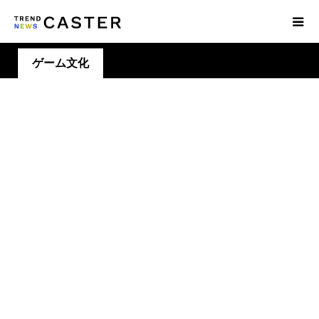
ゲーム文化