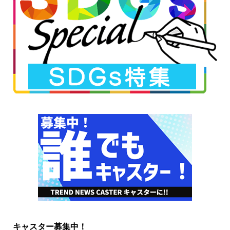
キャスター募集中！