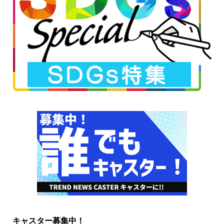
キャスター募集中！