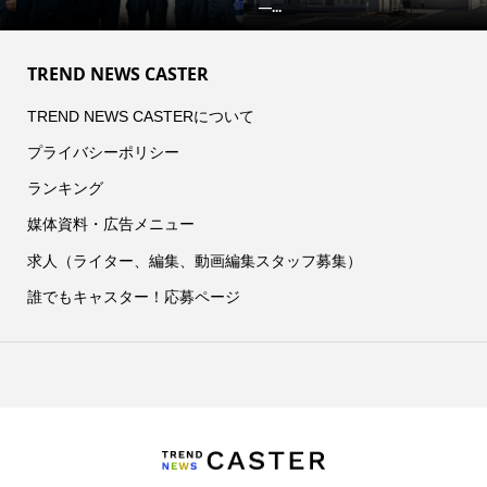
―...
TREND NEWS CASTER
TREND NEWS CASTERについて
プライバシーポリシー
ランキング
媒体資料・広告メニュー
求人（ライター、編集、動画編集スタッフ募集）
誰でもキャスター！応募ページ