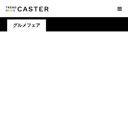
グルメフェア