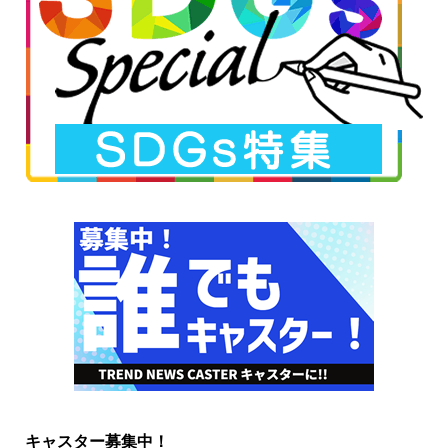
キャスター募集中！