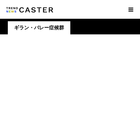
ギラン・バレー症候群