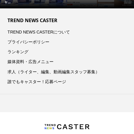
ャ...
TREND NEWS CASTER
TREND NEWS CASTERについて
プライバシーポリシー
ランキング
媒体資料・広告メニュー
求人（ライター、編集、動画編集スタッフ募集）
誰でもキャスター！応募ページ