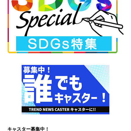
キャスター募集中！