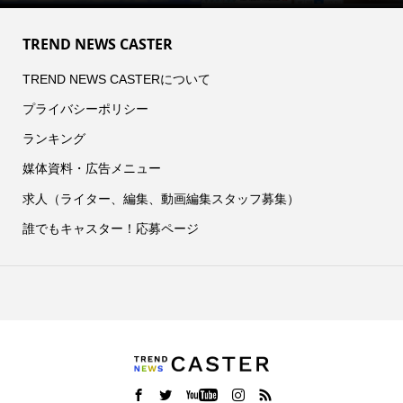
TREND NEWS CASTER
TREND NEWS CASTERについて
プライバシーポリシー
ランキング
媒体資料・広告メニュー
求人（ライター、編集、動画編集スタッフ募集）
誰でもキャスター！応募ページ