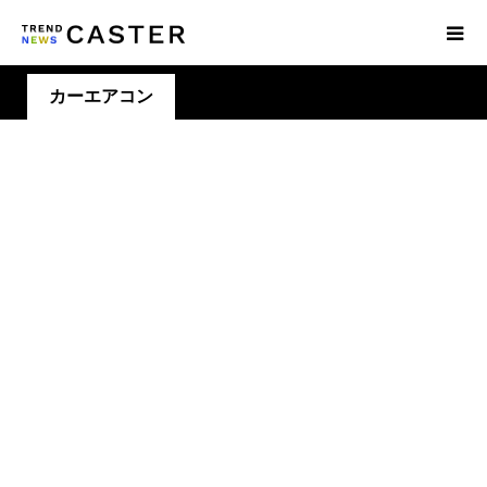
カーエアコン