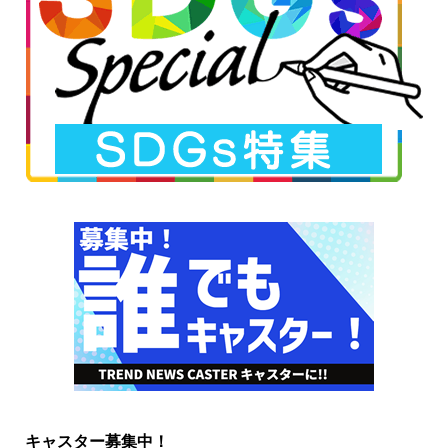
キャスター募集中！