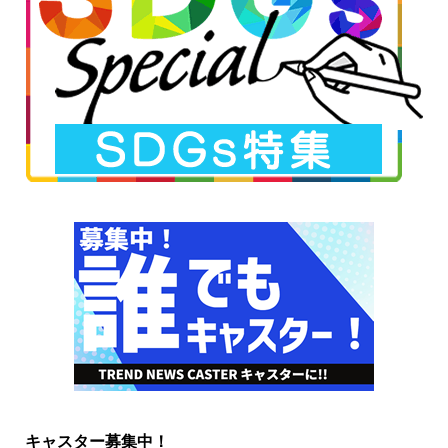
キャスター募集中！