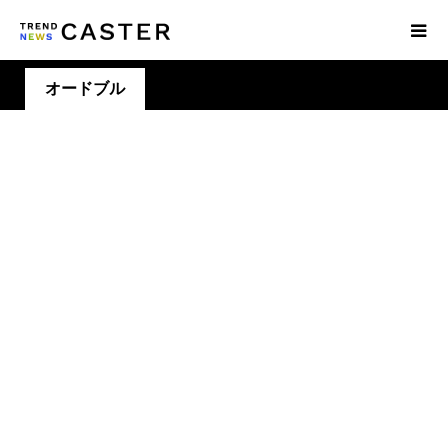
オードブル