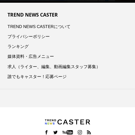
TREND NEWS CASTER
TREND NEWS CASTERについて
プライバシーポリシー
ランキング
媒体資料・広告メニュー
求人（ライター、編集、動画編集スタッフ募集）
誰でもキャスター！応募ページ