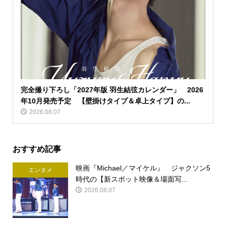
完全撮り下ろし「2027年版 羽生結弦カレンダー」 2026
年10月発売予定 【壁掛けタイプ＆卓上タイプ】の...
2026.08.07
おすすめ記事
映画『Michael／マイケル』 ジャクソン5
エンタメ
時代の【新スポット映像＆場面写...
2026.08.07