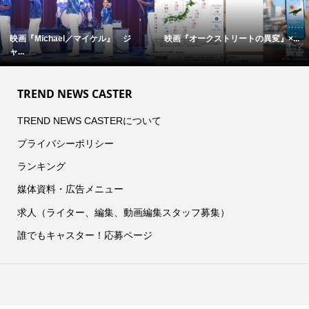
映画『Michael／マイケル』 ジ
映画『オークストリートの異変』×...
ャ...
TREND NEWS CASTER
TREND NEWS CASTERについて
プライバシーポリシー
ランキング
媒体資料・広告メニュー
求人（ライター、編集、動画編集スタッフ募集）
誰でもキャスター！応募ページ