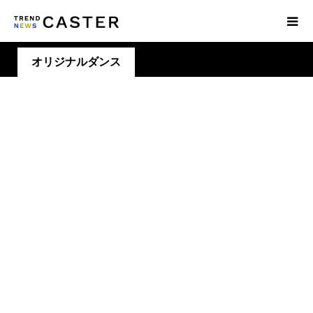
オリジナルダンス