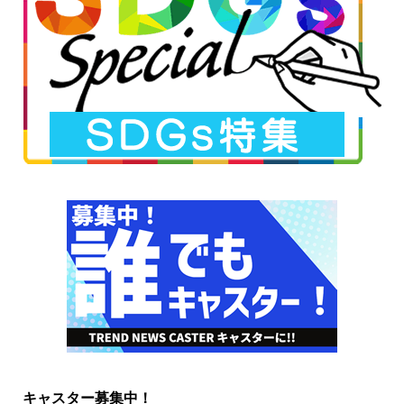
キャスター募集中！