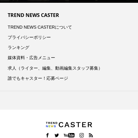
TREND NEWS CASTER
TREND NEWS CASTERについて
プライバシーポリシー
ランキング
媒体資料・広告メニュー
求人（ライター、編集、動画編集スタッフ募集）
誰でもキャスター！応募ページ