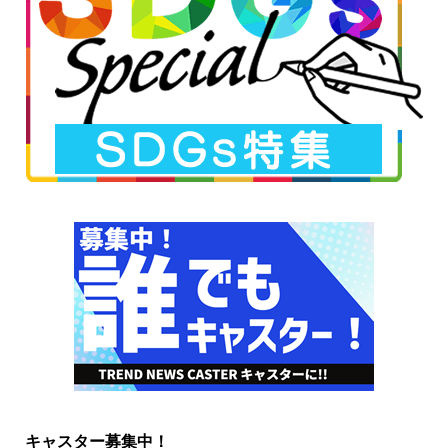
キャスター募集中！