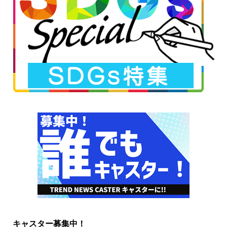
キャスター募集中！