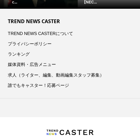
【NEC...
TREND NEWS CASTER
TREND NEWS CASTERについて
プライバシーポリシー
ランキング
媒体資料・広告メニュー
求人（ライター、編集、動画編集スタッフ募集）
誰でもキャスター！応募ページ