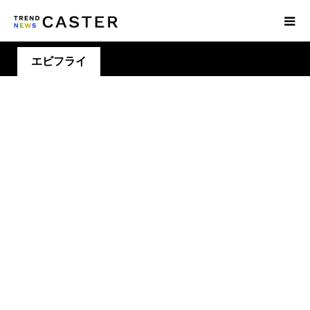
エビフライ