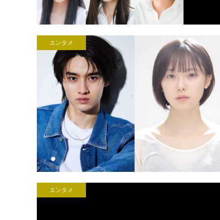
エンタメ
エンタメ