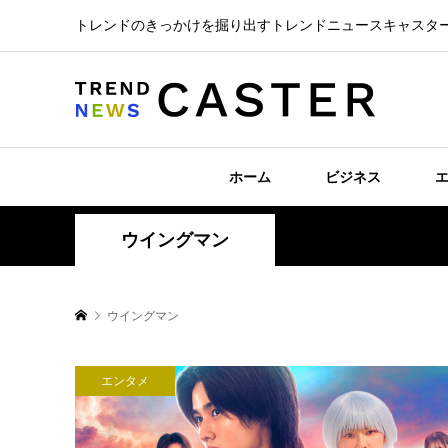
トレンドのきっかけを掘り出すトレンドニュースキャスタ
ホーム
ビジネス
ウイングマン
ウイングマン
エンタメ